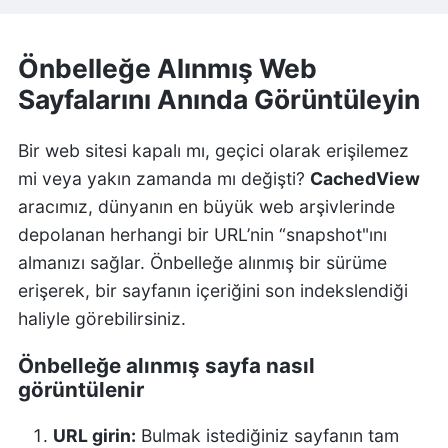
Önbelleğe Alınmış Web
Sayfalarını Anında Görüntüleyin
Bir web sitesi kapalı mı, geçici olarak erişilemez
mi veya yakın zamanda mı değişti?
CachedView
aracımız, dünyanın en büyük web arşivlerinde
depolanan herhangi bir URL’nin “snapshot"ını
almanızı sağlar. Önbelleğe alınmış bir sürüme
erişerek, bir sayfanın içeriğini son indekslendiği
haliyle görebilirsiniz.
Önbelleğe alınmış sayfa nasıl
görüntülenir
URL girin:
Bulmak istediğiniz sayfanın tam