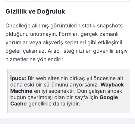
Gizlilik ve Doğruluk
Önbelleğe alınmış görüntülerin statik snapshots
olduğunu unutmayın. Formlar, gerçek zamanlı
yorumlar veya alışveriş sepetleri gibi etkileşimli
öğeler çalışmaz. Araç, isteğinizi en güvenilir arşiv
hizmetlerine yönlendirir.
İpucu:
Bir web sitesinin birkaç yıl öncesine ait
daha eski bir sürümünü arıyorsanız,
Wayback
Machine
en iyi seçenektir. Dün çalışan ancak
bugün çevrimdışı olan bir sayfa için
Google
Cache
genellikle daha iyidir.