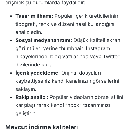
erişmek şu durumlarda faydalıdır:
Tasarım ilhamı:
Popüler içerik üreticilerinin
tipografi, renk ve düzeni nasıl kullandığını
analiz edin.
Sosyal medya tanıtımı:
Düşük kaliteli ekran
görüntüleri yerine thumbnail’i Instagram
hikayelerinde, blog yazılarında veya Twitter
dizilerinde kullanın.
İçerik yedekleme:
Orijinal dosyaları
kaybettiyseniz kendi kanalınızın görsellerini
saklayın.
Rakip analizi:
Popüler videoların görsel stilini
karşılaştırarak kendi “hook” tasarımınızı
geliştirin.
Mevcut indirme kaliteleri