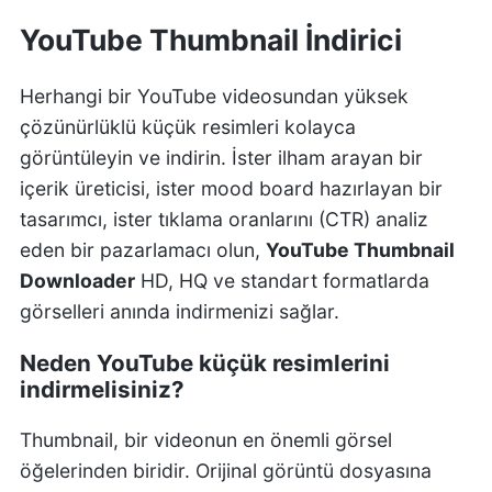
YouTube Thumbnail İndirici
Herhangi bir YouTube videosundan yüksek
çözünürlüklü küçük resimleri kolayca
görüntüleyin ve indirin. İster ilham arayan bir
içerik üreticisi, ister mood board hazırlayan bir
tasarımcı, ister tıklama oranlarını (CTR) analiz
eden bir pazarlamacı olun,
YouTube Thumbnail
Downloader
HD, HQ ve standart formatlarda
görselleri anında indirmenizi sağlar.
Neden YouTube küçük resimlerini
indirmelisiniz?
Thumbnail, bir videonun en önemli görsel
öğelerinden biridir. Orijinal görüntü dosyasına