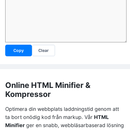
Copy
Clear
Online HTML Minifier &
Kompressor
Optimera din webbplats laddningstid genom att
ta bort onödig kod från markup. Vår
HTML
Minifier
ger en snabb, webbläsarbaserad lösning