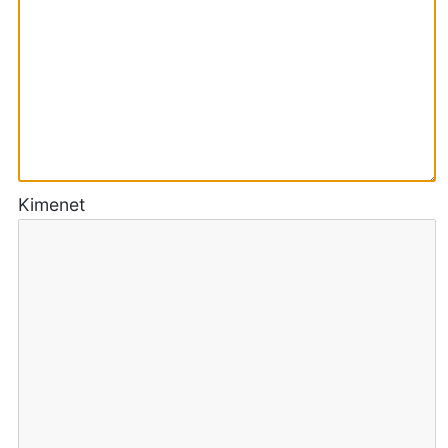
Kimenet