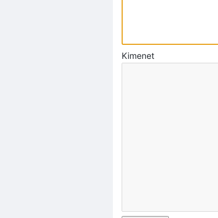
Kimenet