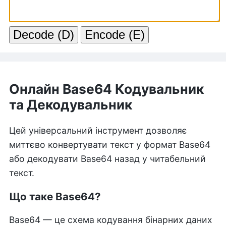
Онлайн Base64 Кодувальник
та Декодувальник
Цей універсальний інструмент дозволяє
миттєво конвертувати текст у формат Base64
або декодувати Base64 назад у читабельний
текст.
Що таке Base64?
Base64 — це схема кодування бінарних даних