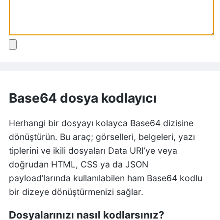
Base64 dosya kodlayıcı
Herhangi bir dosyayı kolayca Base64 dizisine
dönüştürün. Bu araç; görselleri, belgeleri, yazı
tiplerini ve ikili dosyaları Data URI’ye veya
doğrudan HTML, CSS ya da JSON
payload’larında kullanılabilen ham Base64 kodlu
bir dizeye dönüştürmenizi sağlar.
Dosyalarınızı nasıl kodlarsınız?