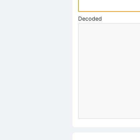
Decoded