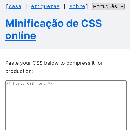
[
casa
|
etiquetas
|
sobre
]
Minificação de CSS
online
Paste your CSS below to compress it for
production: