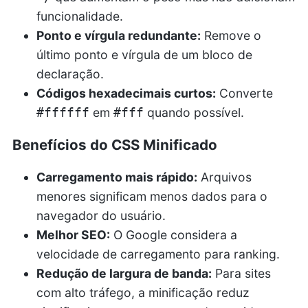
funcionalidade.
Ponto e vírgula redundante:
Remove o
último ponto e vírgula de um bloco de
declaração.
Códigos hexadecimais curtos:
Converte
em
quando possível.
#ffffff
#fff
Benefícios do CSS Minificado
Carregamento mais rápido:
Arquivos
menores significam menos dados para o
navegador do usuário.
Melhor SEO:
O Google considera a
velocidade de carregamento para ranking.
Redução de largura de banda:
Para sites
com alto tráfego, a minificação reduz