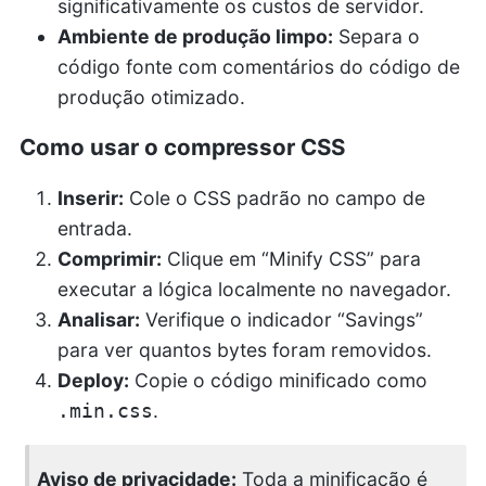
significativamente os custos de servidor.
Ambiente de produção limpo:
Separa o
código fonte com comentários do código de
produção otimizado.
Como usar o compressor CSS
Inserir:
Cole o CSS padrão no campo de
entrada.
Comprimir:
Clique em “Minify CSS” para
executar a lógica localmente no navegador.
Analisar:
Verifique o indicador “Savings”
para ver quantos bytes foram removidos.
Deploy:
Copie o código minificado como
.
.min.css
Aviso de privacidade:
Toda a minificação é