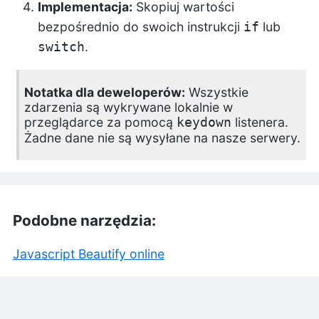
Implementacja:
Skopiuj wartości
bezpośrednio do swoich instrukcji
lub
if
.
switch
Notatka dla deweloperów:
Wszystkie
zdarzenia są wykrywane lokalnie w
przeglądarce za pomocą
listenera.
keydown
Żadne dane nie są wysyłane na nasze serwery.
Podobne narzędzia:
Javascript Beautify online