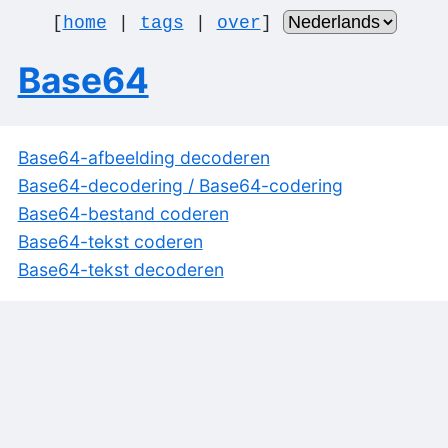
[
home
|
tags
|
over
]
Base64
Base64-afbeelding decoderen
Base64-decodering / Base64-codering
Base64-bestand coderen
Base64-tekst coderen
Base64-tekst decoderen