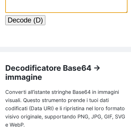
Decodificatore Base64 →
immagine
Converti all’istante stringhe Base64 in immagini
visuali. Questo strumento prende i tuoi dati
codificati (Data URI) e li ripristina nel loro formato
visivo originale, supportando PNG, JPG, GIF, SVG
e WebP.