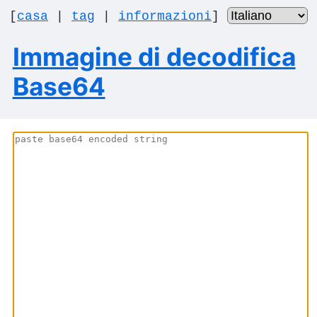
[
casa
|
tag
|
informazioni
]
Immagine di decodifica
Base64