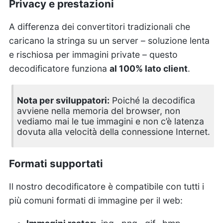
Privacy e prestazioni
A differenza dei convertitori tradizionali che
caricano la stringa su un server – soluzione lenta
e rischiosa per immagini private – questo
decodificatore funziona
al 100% lato client
.
Nota per sviluppatori:
Poiché la decodifica
avviene nella memoria del browser, non
vediamo mai le tue immagini e non c’è latenza
dovuta alla velocità della connessione Internet.
Formati supportati
Il nostro decodificatore è compatibile con tutti i
più comuni formati di immagine per il web: