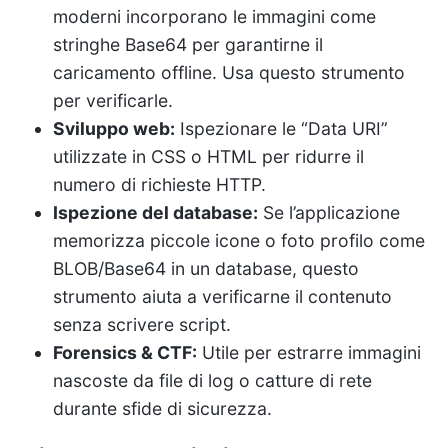
moderni incorporano le immagini come
stringhe Base64 per garantirne il
caricamento offline. Usa questo strumento
per verificarle.
Sviluppo web:
Ispezionare le “Data URI”
utilizzate in CSS o HTML per ridurre il
numero di richieste HTTP.
Ispezione del database:
Se l’applicazione
memorizza piccole icone o foto profilo come
BLOB/Base64 in un database, questo
strumento aiuta a verificarne il contenuto
senza scrivere script.
Forensics & CTF:
Utile per estrarre immagini
nascoste da file di log o catture di rete
durante sfide di sicurezza.