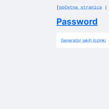
[
početna stranica
Password
Generator jakih lozinki