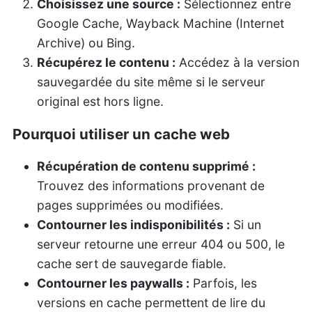
Choisissez une source :
Sélectionnez entre
Google Cache, Wayback Machine (Internet
Archive) ou Bing.
Récupérez le contenu :
Accédez à la version
sauvegardée du site même si le serveur
original est hors ligne.
Pourquoi utiliser un cache web
Récupération de contenu supprimé :
Trouvez des informations provenant de
pages supprimées ou modifiées.
Contourner les indisponibilités :
Si un
serveur retourne une erreur 404 ou 500, le
cache sert de sauvegarde fiable.
Contourner les paywalls :
Parfois, les
versions en cache permettent de lire du