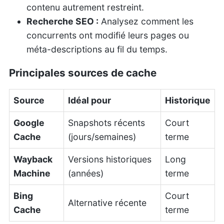
contenu autrement restreint.
Recherche SEO :
Analysez comment les
concurrents ont modifié leurs pages ou
méta-descriptions au fil du temps.
Principales sources de cache
Source
Idéal pour
Historique
Google
Snapshots récents
Court
Cache
(jours/semaines)
terme
Wayback
Versions historiques
Long
Machine
(années)
terme
Bing
Court
Alternative récente
Cache
terme