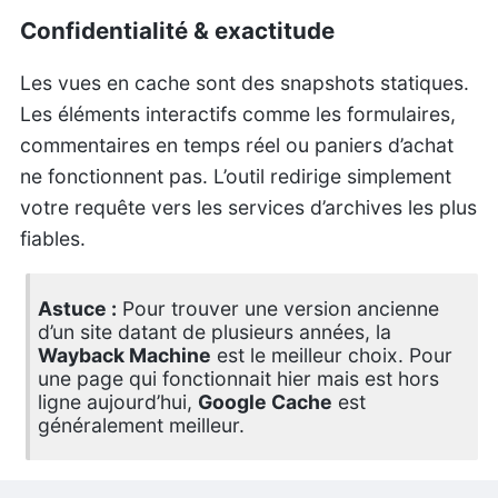
Confidentialité & exactitude
Les vues en cache sont des snapshots statiques.
Les éléments interactifs comme les formulaires,
commentaires en temps réel ou paniers d’achat
ne fonctionnent pas. L’outil redirige simplement
votre requête vers les services d’archives les plus
fiables.
Astuce :
Pour trouver une version ancienne
d’un site datant de plusieurs années, la
Wayback Machine
est le meilleur choix. Pour
une page qui fonctionnait hier mais est hors
ligne aujourd’hui,
Google Cache
est
généralement meilleur.