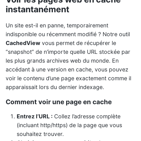
instantanément
Un site est-il en panne, temporairement
indisponible ou récemment modifié ? Notre outil
CachedView
vous permet de récupérer le
“snapshot” de n’importe quelle URL stockée par
les plus grands archives web du monde. En
accédant à une version en cache, vous pouvez
voir le contenu d’une page exactement comme il
apparaissait lors du dernier indexage.
Comment voir une page en cache
Entrez l’URL :
Collez l’adresse complète
(incluant http/https) de la page que vous
souhaitez trouver.