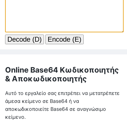
Online Base64 Κωδικοποιητής
& Αποκωδικοποιητής
Αυτό το εργαλείο σας επιτρέπει να μετατρέπετε
άμεσα κείμενο σε Base64 ή να
αποκωδικοποιείτε Base64 σε αναγνώσιμο
κείμενο.