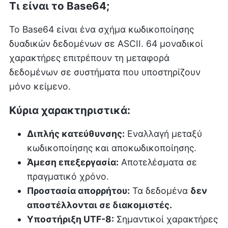
Τι είναι το Base64;
Το Base64 είναι ένα σχήμα κωδικοποίησης
δυαδικών δεδομένων σε ASCII. 64 μοναδικοί
χαρακτήρες επιτρέπουν τη μεταφορά
δεδομένων σε συστήματα που υποστηρίζουν
μόνο κείμενο.
Κύρια χαρακτηριστικά:
Διπλής κατεύθυνσης:
Εναλλαγή μεταξύ
κωδικοποίησης και αποκωδικοποίησης.
Άμεση επεξεργασία:
Αποτελέσματα σε
πραγματικό χρόνο.
Προστασία απορρήτου:
Τα δεδομένα
δεν
αποστέλλονται σε διακομιστές.
Υποστήριξη UTF-8:
Σημαντικοί χαρακτήρες