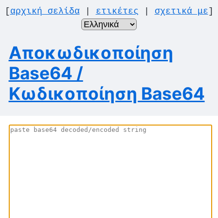
[
αρχική σελίδα
|
ετικέτες
|
σχετικά με
]
Αποκωδικοποίηση
Base64 /
Κωδικοποίηση Base64